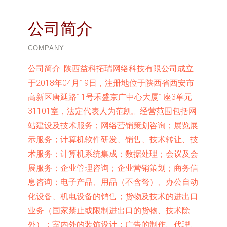
公司简介
COMPANY
公司简介:
陕西益科拓瑞网络科技有限公司成立
于2018年04月19日，注册地位于陕西省西安市
高新区唐延路11号禾盛京广中心大厦1座3单元
31101室，法定代表人为范凯。经营范围包括网
站建设及技术服务；网络营销策划咨询；展览展
示服务；计算机软件研发、销售、技术转让、技
术服务；计算机系统集成；数据处理；会议及会
展服务；企业管理咨询；企业营销策划；商务信
息咨询；电子产品、用品（不含弩）、办公自动
化设备、机电设备的销售；货物及技术的进出口
业务（国家禁止或限制进出口的货物、技术除
外）；室内外的装饰设计；广告的制作、代理、