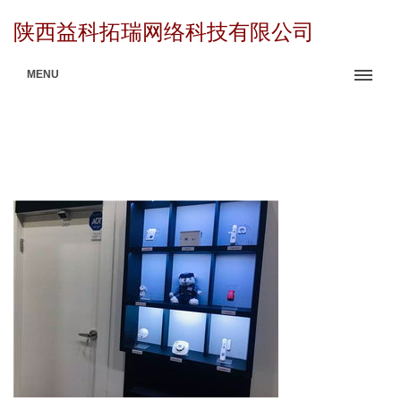
陕西益科拓瑞网络科技有限公司
MENU