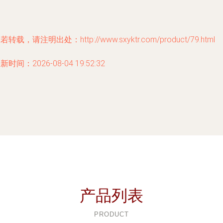
若转载，请注明出处：http://www.sxyktr.com/product/79.html
新时间：2026-08-04 19:52:32
产品列表
PRODUCT