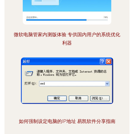
微软电脑管家内测版体验 专供国内用户的系统优化
利器
如何强制设定电脑的IP地址 易凯软件分享指南