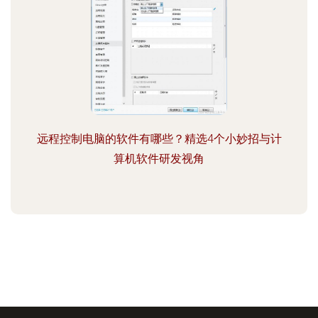
远程控制电脑的软件有哪些？精选4个小妙招与计
算机软件研发视角