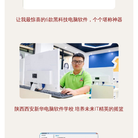
让我最惊喜的6款黑科技电脑软件，个个堪称神器
陕西西安新华电脑软件学校 培养未来IT精英的摇篮