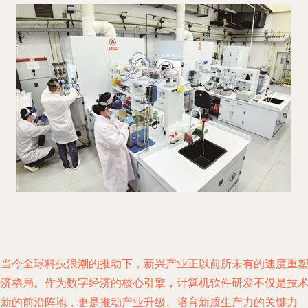
在当今全球科技浪潮的推动下，新兴产业正以前所未有的速度重
经济格局。作为数字经济的核心引擎，计算机软件研发不仅是技
创新的前沿阵地，更是推动产业升级、培育新质生产力的关键力