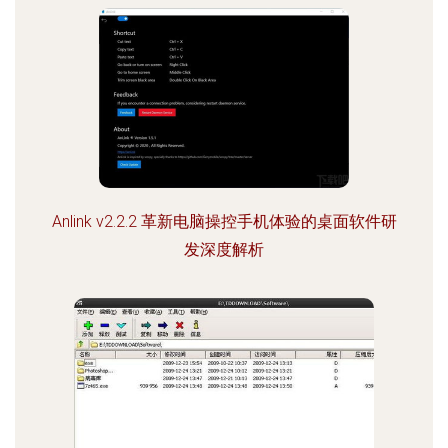
Anlink v2.2.2 革新电脑操控手机体验的桌面软件研
发深度解析