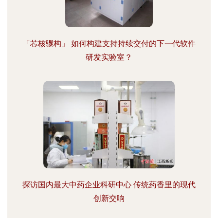
「芯核骤构」 如何构建支持持续交付的下一代软件
研发实验室？
探访国内最大中药企业科研中心 传统药香里的现代
创新交响