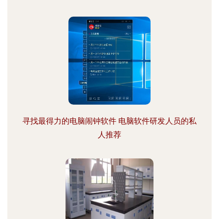
寻找最得力的电脑闹钟软件 电脑软件研发人员的私
人推荐