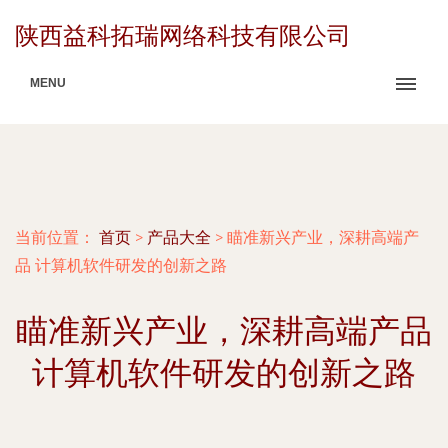
陕西益科拓瑞网络科技有限公司
MENU
当前位置：
首页
>
产品大全
>
瞄准新兴产业，深耕高端产
品 计算机软件研发的创新之路
瞄准新兴产业，深耕高端产品
计算机软件研发的创新之路