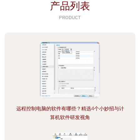
产品列表
PRODUCT
远程控制电脑的软件有哪些？精选4个小妙招与计
算机软件研发视角