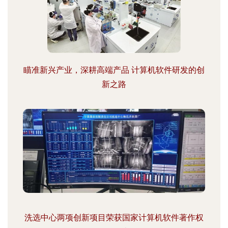
瞄准新兴产业，深耕高端产品 计算机软件研发的创
新之路
洗选中心两项创新项目荣获国家计算机软件著作权