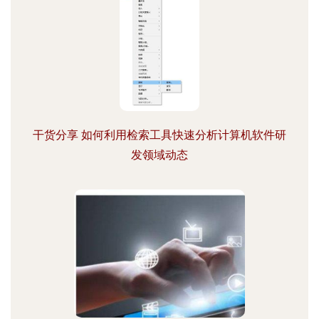
干货分享 如何利用检索工具快速分析计算机软件研
发领域动态