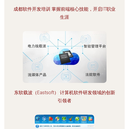
成都软件开发培训 掌握前端核心技能，开启IT职业
生涯
东软载波（Eastsoft） 计算机软件研发领域的创新
引领者