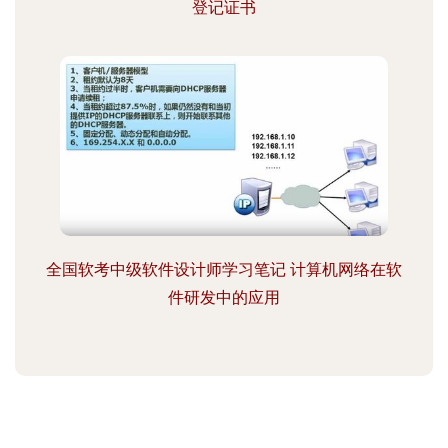
登记证书
全国软考中级软件设计师学习笔记 计算机网络在软
件研发中的应用