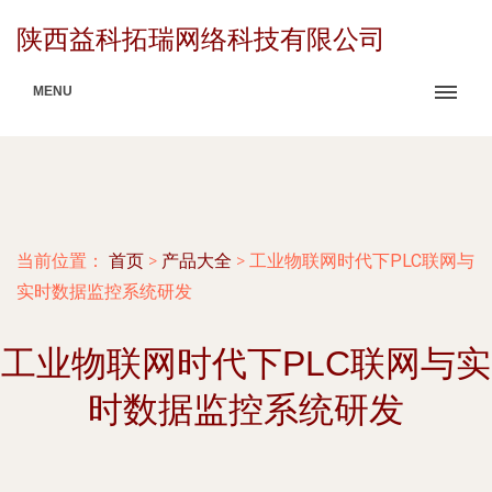
陕西益科拓瑞网络科技有限公司
MENU
当前位置：
首页
>
产品大全
>
工业物联网时代下PLC联网与
实时数据监控系统研发
工业物联网时代下PLC联网与实
时数据监控系统研发