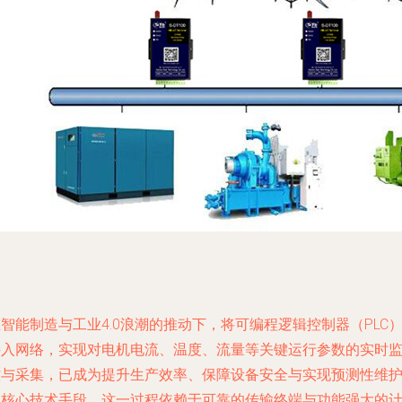
智能制造与工业4.0浪潮的推动下，将可编程逻辑控制器（PLC
接入网络，实现对电机电流、温度、流量等关键运行参数的实时
控与采集，已成为提升生产效率、保障设备安全与实现预测性维
的核心技术手段。这一过程依赖于可靠的传输终端与功能强大的