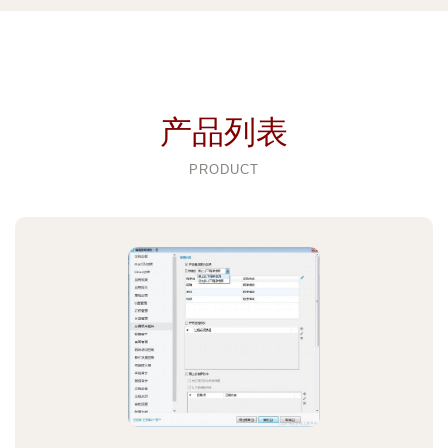
产品列表
PRODUCT