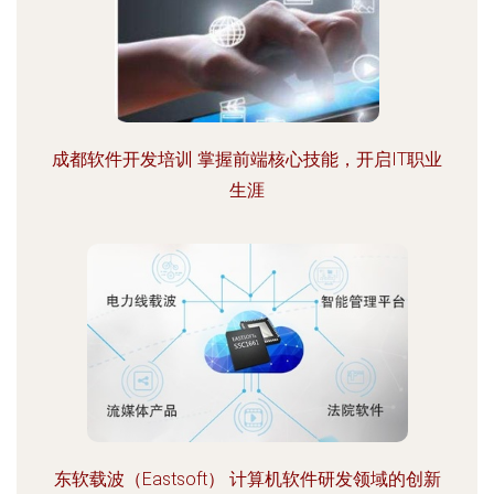
成都软件开发培训 掌握前端核心技能，开启IT职业
生涯
东软载波（Eastsoft） 计算机软件研发领域的创新