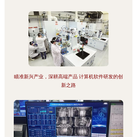
瞄准新兴产业，深耕高端产品 计算机软件研发的创
新之路