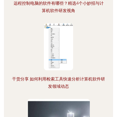
远程控制电脑的软件有哪些？精选4个小妙招与计
算机软件研发视角
干货分享 如何利用检索工具快速分析计算机软件研
发领域动态