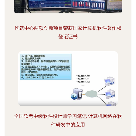
洗选中心两项创新项目荣获国家计算机软件著作权
登记证书
全国软考中级软件设计师学习笔记 计算机网络在软
件研发中的应用