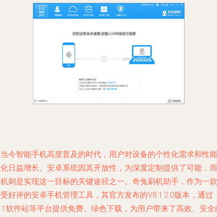
在当今智能手机高度普及的时代，用户对设备的个性化需求和性
优化日益增长。安卓系统因其开放性，为深度定制提供了可能，
刷机则是实现这一目标的关键途径之一。奇兔刷机助手，作为一
受好评的安卓手机管理工具，其官方发布的V8.1.2.0版本，通过
711软件站等平台提供免费、绿色下载，为用户带来了高效、安全