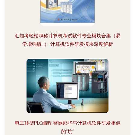
汇知考轻松职称计算机考试软件专业模块合集（易
学增强版+） 计算机软件研发模块深度解析
电工转型PLC编程 警惕那些与计算机软件研发相似
的“坑”