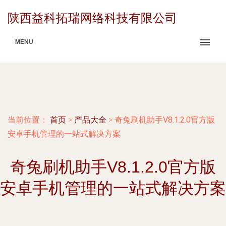
陕西益科拓瑞网络科技有限公司
MENU
当前位置：
首页
>
产品大全
>
奇兔刷机助手V8.1.2.0官方版
安卓手机管理的一站式解决方案
奇兔刷机助手V8.1.2.0官方版
安卓手机管理的一站式解决方案